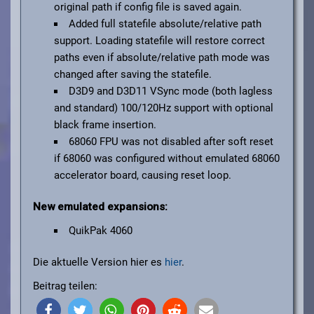
original path if config file is saved again.
Added full statefile absolute/relative path
support. Loading statefile will restore correct
paths even if absolute/relative path mode was
changed after saving the statefile.
D3D9 and D3D11 VSync mode (both lagless
and standard) 100/120Hz support with optional
black frame insertion.
68060 FPU was not disabled after soft reset
if 68060 was configured without emulated 68060
accelerator board, causing reset loop.
New emulated expansions:
QuikPak 4060
Die aktuelle Version hier es
hier
.
Beitrag teilen: