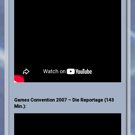
Games Convention 2007 – Die Reportage (143
Min.):