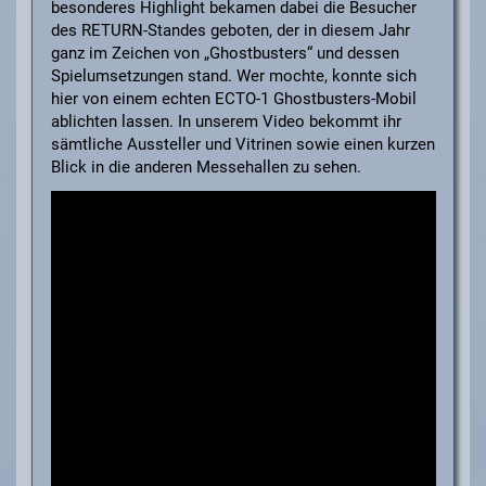
besonderes Highlight bekamen dabei die Besucher
des RETURN-Standes geboten, der in diesem Jahr
ganz im Zeichen von „Ghostbusters“ und dessen
Spielumsetzungen stand. Wer mochte, konnte sich
hier von einem echten ECTO-1 Ghostbusters-Mobil
ablichten lassen. In unserem Video bekommt ihr
sämtliche Aussteller und Vitrinen sowie einen kurzen
Blick in die anderen Messehallen zu sehen.