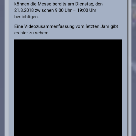
können die Messe bereits am Dienstag, den
21.8.2018 zwischen 9:00 Uhr – 19:00 Uhr
besichtigen.
Eine Videozusammenfassung vom letzten Jahr gibt
es hier zu sehen: