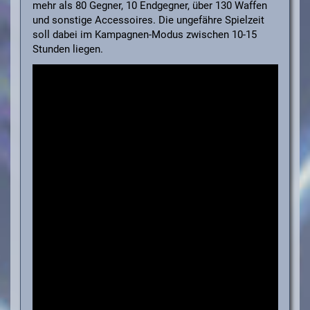
mehr als 80 Gegner, 10 Endgegner, über 130 Waffen
und sonstige Accessoires. Die ungefähre Spielzeit
soll dabei im Kampagnen-Modus zwischen 10-15
Stunden liegen.