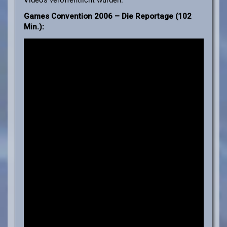
Games Convention 2006 – Die Reportage (102
Min.):