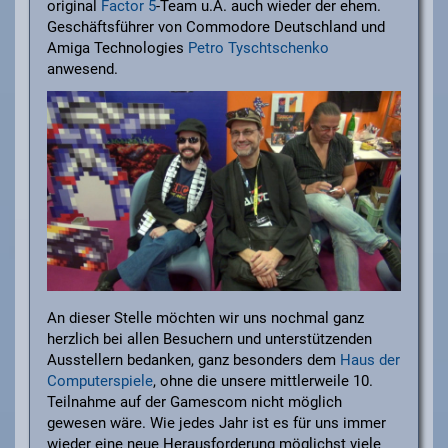
original
Factor 5
-Team u.A. auch wieder der ehem.
Geschäftsführer von Commodore Deutschland und
Amiga Technologies
Petro Tyschtschenko
anwesend.
An dieser Stelle möchten wir uns nochmal ganz
herzlich bei allen Besuchern und unterstützenden
Ausstellern bedanken, ganz besonders dem
Haus der
Computerspiele
, ohne die unsere mittlerweile 10.
Teilnahme auf der Gamescom nicht möglich
gewesen wäre. Wie jedes Jahr ist es für uns immer
wieder eine neue Herausforderung möglichst viele