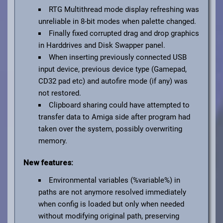
RTG Multithread mode display refreshing was
unreliable in 8-bit modes when palette changed.
Finally fixed corrupted drag and drop graphics
in Harddrives and Disk Swapper panel.
When inserting previously connected USB
input device, previous device type (Gamepad,
CD32 pad etc) and autofire mode (if any) was
not restored.
Clipboard sharing could have attempted to
transfer data to Amiga side after program had
taken over the system, possibly overwriting
memory.
New features:
Environmental variables (%variable%) in
paths are not anymore resolved immediately
when config is loaded but only when needed
without modifying original path, preserving