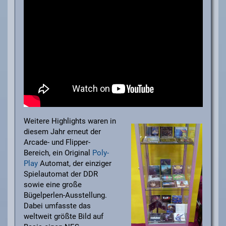
Weitere Highlights waren in
diesem Jahr erneut der
Arcade- und Flipper-
Bereich, ein Original
Poly-
Play
Automat, der einziger
Spielautomat der DDR
sowie eine große
Bügelperlen-Ausstellung.
Dabei umfasste das
weltweit größte Bild auf