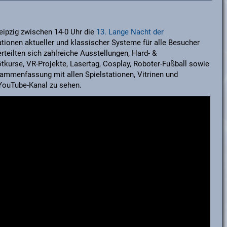
eipzig zwischen 14-0 Uhr die
13. Lange Nacht der
tationen aktueller und klassischer Systeme für alle Besucher
rteilten sich zahlreiche Ausstellungen, Hard- &
tkurse, VR-Projekte, Lasertag, Cosplay, Roboter-Fußball sowie
sammenfassung mit allen Spielstationen, Vitrinen und
 YouTube-Kanal zu sehen.