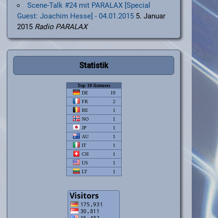
Scene-Talk #24 mit PARALAX [Special
Guest: Joachim Hesse] - 04.01.2015
5. Januar
2015
Radio PARALAX
Statistik