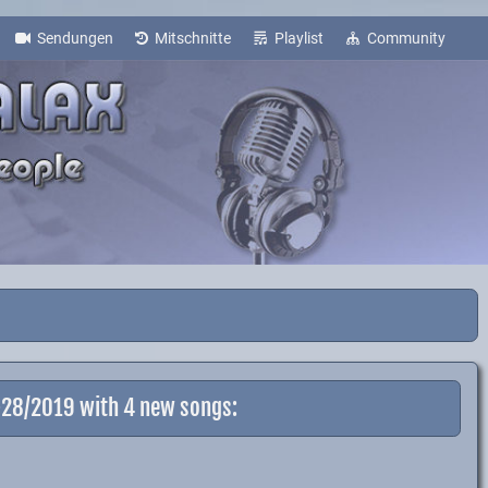
Sendungen
Mitschnitte
Playlist
Community
7+28/2019 with 4 new songs: