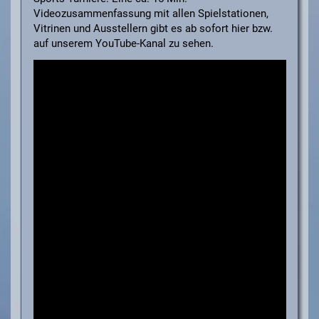
Videozusammenfassung mit allen Spielstationen,
Vitrinen und Ausstellern gibt es ab sofort hier bzw.
auf unserem YouTube-Kanal zu sehen.