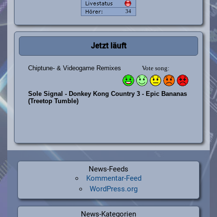
Jetzt läuft
News-Feeds
Kommentar-Feed
WordPress.org
News-Kategorien