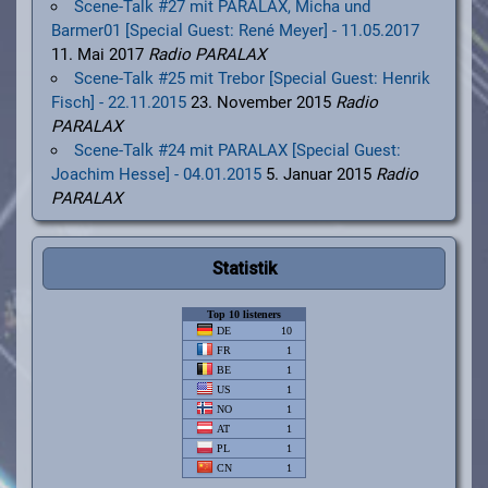
Scene-Talk #27 mit PARALAX, Micha und
Barmer01 [Special Guest: René Meyer] - 11.05.2017
11. Mai 2017
Radio PARALAX
Scene-Talk #25 mit Trebor [Special Guest: Henrik
Fisch] - 22.11.2015
23. November 2015
Radio
PARALAX
Scene-Talk #24 mit PARALAX [Special Guest:
Joachim Hesse] - 04.01.2015
5. Januar 2015
Radio
PARALAX
Statistik