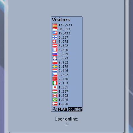
User online: