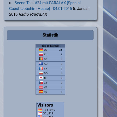
Scene-Talk #24 mit PARALAX [Special
Guest: Joachim Hesse] - 04.01.2015
5. Januar
2015
Radio PARALAX
Statistik