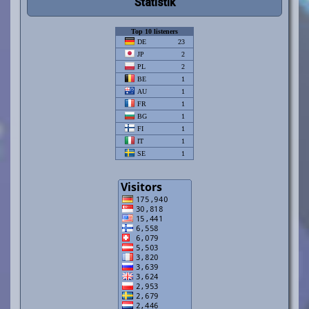
Statistik