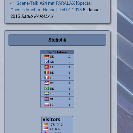
Scene-Talk #24 mit PARALAX [Special
Guest: Joachim Hesse] - 04.01.2015
5. Januar
2015
Radio PARALAX
Statistik