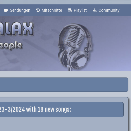
Sendungen
Mitschnitte
Playlist
Community
023-3/2024 with 18 new songs: