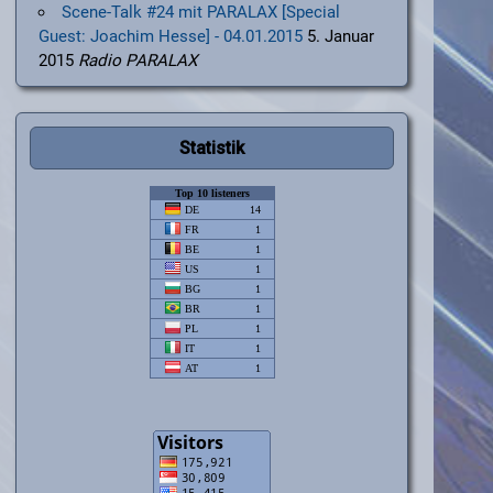
Scene-Talk #24 mit PARALAX [Special
Guest: Joachim Hesse] - 04.01.2015
5. Januar
2015
Radio PARALAX
Statistik