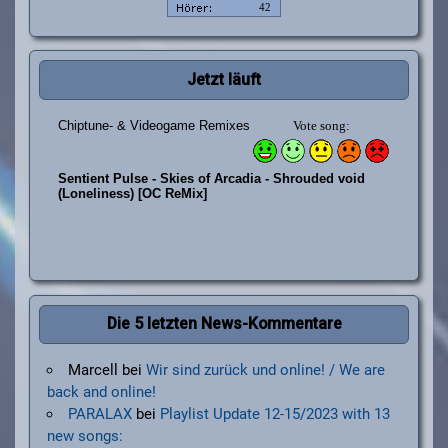
Jetzt läuft
Die 5 letzten News-Kommentare
Marcell
bei
Wir sind zurück und online! / We are
back and online!
PARALAX
bei
Playlist Update 12-15/2023 with 13
new songs: