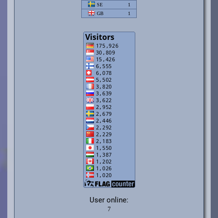
User online: