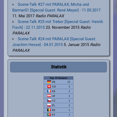
Scene-Talk #27 mit PARALAX, Micha und
Barmer01 [Special Guest: René Meyer] - 11.05.2017
11. Mai 2017
Radio PARALAX
Scene-Talk #25 mit Trebor [Special Guest: Henrik
Fisch] - 22.11.2015
23. November 2015
Radio
PARALAX
Scene-Talk #24 mit PARALAX [Special Guest:
Joachim Hesse] - 04.01.2015
5. Januar 2015
Radio
PARALAX
Statistik