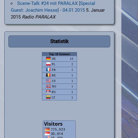
Scene-Talk #24 mit PARALAX [Special
Guest: Joachim Hesse] - 04.01.2015
5. Januar
2015
Radio PARALAX
Statistik