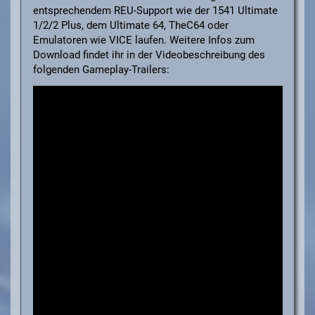
entsprechendem REU-Support wie der 1541 Ultimate
1/2/2 Plus, dem Ultimate 64, TheC64 oder
Emulatoren wie VICE laufen. Weitere Infos zum
Download findet ihr in der Videobeschreibung des
folgenden Gameplay-Trailers: