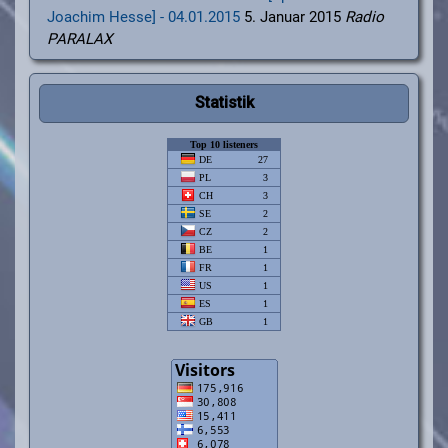
Joachim Hesse] - 04.01.2015
5. Januar 2015
Radio
PARALAX
Statistik