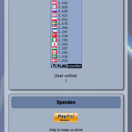
User online:
Spenden
Help to keep us alive!