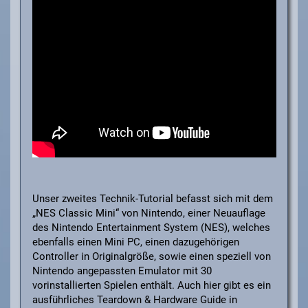
Unser zweites Technik-Tutorial befasst sich mit dem
„NES Classic Mini“ von Nintendo, einer Neuauflage
des Nintendo Entertainment System (NES), welches
ebenfalls einen Mini PC, einen dazugehörigen
Controller in Originalgröße, sowie einen speziell von
Nintendo angepassten Emulator mit 30
vorinstallierten Spielen enthält. Auch hier gibt es ein
ausführliches Teardown & Hardware Guide in