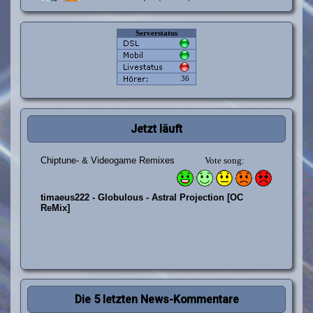
Jetzt läuft
Die 5 letzten News-Kommentare