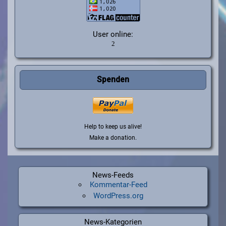
User online:
Spenden
Help to keep us alive!
Make a donation.
News-Feeds
Kommentar-Feed
WordPress.org
News-Kategorien