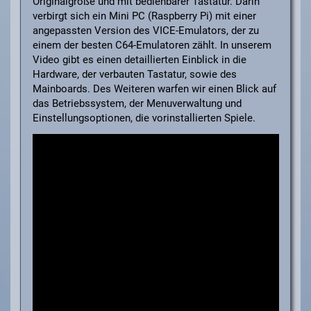
Originalgröße und mit bedienbarer Tastatur. Darin
verbirgt sich ein Mini PC (Raspberry Pi) mit einer
angepassten Version des VICE-Emulators, der zu
einem der besten C64-Emulatoren zählt. In unserem
Video gibt es einen detaillierten Einblick in die
Hardware, der verbauten Tastatur, sowie des
Mainboards. Des Weiteren warfen wir einen Blick auf
das Betriebssystem, der Menuverwaltung und
Einstellungsoptionen, die vorinstallierten Spiele.