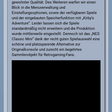
gewohnter Qualität. Des Weiteren warfen wir einen
Blick in die Menuverwaltung und
Einstellungsoptionen, sowie der verfügbaren Spiele
und der eingebauten Speicherfunktion mit „Kirby’s
Adventure“. Leider lassen sich die Spiele
standardmäßig nicht erweitern und die Produktion
wurde mittlerweile eingestellt. Dennoch ist das „NES
Classic Mini“ dank der recht guten Spielauswahl eine
schöne und platzsparende Alternative zur
Originalkonsole und zurecht ein begehrtes
Sammlerobjekt für Retrogaming-Fans.