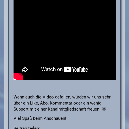
Wenn euch die Video gefallen, würden wir uns sehr
über ein Like, Abo, Kommentar oder ein wenig
Support mit einer Kanalmitgliedschaft freuen. 🙂
Viel Spaß beim Anschauen!
Beitrag teilen: