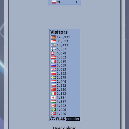
User online: