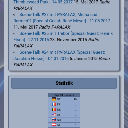
Thimbleweed Park - 14.05.2017
15. Mai 2017
Radio
PARALAX
Scene-Talk #27 mit PARALAX, Micha und
Barmer01 [Special Guest: René Meyer] - 11.05.2017
11. Mai 2017
Radio PARALAX
Scene-Talk #25 mit Trebor [Special Guest: Henrik
Fisch] - 22.11.2015
23. November 2015
Radio
PARALAX
Scene-Talk #24 mit PARALAX [Special Guest:
Joachim Hesse] - 04.01.2015
5. Januar 2015
Radio
PARALAX
Statistik