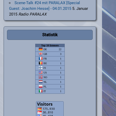
Scene-Talk #24 mit PARALAX [Special
Guest: Joachim Hesse] - 04.01.2015
5. Januar
2015
Radio PARALAX
Statistik