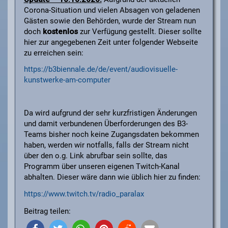
Corona-Situation und vielen Absagen von geladenen
Gästen sowie den Behörden, wurde der Stream nun
doch
kostenlos
zur Verfügung gestellt. Dieser sollte
hier zur angegebenen Zeit unter folgender Webseite
zu erreichen sein:
https://b3biennale.de/de/event/audiovisuelle-
kunstwerke-am-computer
Da wird aufgrund der sehr kurzfristigen Änderungen
und damit verbundenen Überforderungen des B3-
Teams bisher noch keine Zugangsdaten bekommen
haben, werden wir notfalls, falls der Stream nicht
über den o.g. Link abrufbar sein sollte, das
Programm über unseren eigenen Twitch-Kanal
abhalten. Dieser wäre dann wie üblich hier zu finden:
https://www.twitch.tv/radio_paralax​
Beitrag teilen: