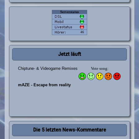
Jetzt läuft
Die 5 letzten News-Kommentare