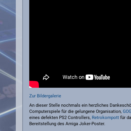
Zur Bildergalerie
An dieser Stelle nochmals ein herzliches Dankesch
Computerspiele für die gelungene Organisation,
GO
eines defekten PS2 Controllers,
Retrokompott
für d
Bereitstellung des Amiga Joker-Poster.