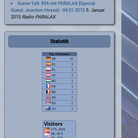
Scene-Talk #24 mit PARALAX [Special
Guest: Joachim Hesse] - 04.01.2015
5. Januar
2015
Radio PARALAX
Statistik