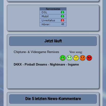
Jetzt läuft
Die 5 letzten News-Kommentare