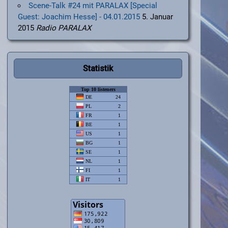
Scene-Talk #24 mit PARALAX [Special
Guest: Joachim Hesse] - 04.01.2015
5. Januar
2015
Radio PARALAX
Statistik