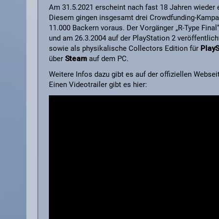
Am 31.5.2021 erscheint nach fast 18 Jahren wieder 
Diesem gingen insgesamt drei Crowdfunding-Kampag
11.000 Backern voraus. Der Vorgänger „R-Type Final
und am 26.3.2004 auf der PlayStation 2 veröffentlich
sowie als physikalische Collectors Edition für
PlayS
über
Steam
auf dem PC.
Weitere Infos dazu gibt es auf der offiziellen Websei
Einen Videotrailer gibt es hier: