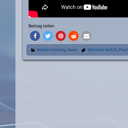
Beitrag teilen:
Modern Gaming
,
News
Nintendo Switch
,
PlayS