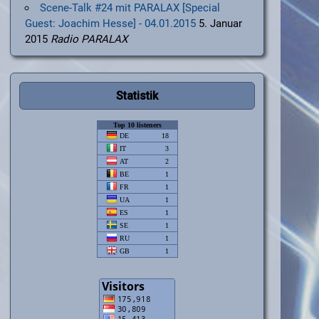
Scene-Talk #24 mit PARALAX [Special
Guest: Joachim Hesse] - 04.01.2015
5. Januar
2015
Radio PARALAX
Statistik