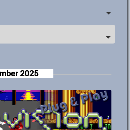
mber 2025