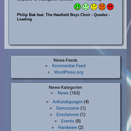
News-Feeds
Kommentar-Feed
WordPress.org
News-Kategorien
News
(163)
Ankündigungen
(4)
Demoszene
(1)
Emulatoren
(1)
Events
(8)
Hardware
(2)