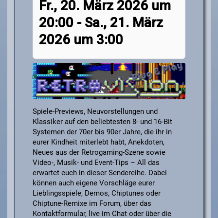
Fr., 20. März 2026 um
20:00
-
Sa., 21. März
2026 um 3:00
Spiele-Previews, Neuvorstellungen und
Klassiker auf den beliebtesten 8- und 16-Bit
Systemen der 70er bis 90er Jahre, die ihr in
eurer Kindheit miterlebt habt, Anekdoten,
Neues aus der Retrogaming-Szene sowie
Video-, Musik- und Event-Tips – All das
erwartet euch in dieser Sendereihe. Dabei
können auch eigene Vorschläge eurer
Lieblingsspiele, Demos, Chiptunes oder
Chiptune-Remixe im Forum, über das
Kontaktformular, live im Chat oder über die