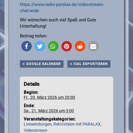
https://www.radio-paralax.de/videostream-
chat-wide
Wir wünschen euch viel Spaß und Gute
Unterhaltung!
Beitrag teilen:
+ GOOGLE KALENDER
+ ICAL EXPORTIEREN
Details
Beginn:
Fr., 20. März 2026 um 20:00
Ende:
Sa., 21. März 2026 um 3:00
Veranstaltungskategorien:
Livesendungen
,
RetroVision mit PARALAX
,
Videostream