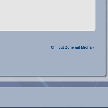
Chillout Zone mit Micha
»